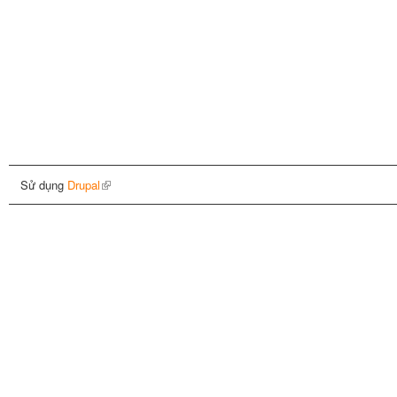
Sử dụng
Drupal