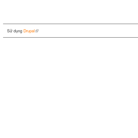
Sử dụng
Drupal