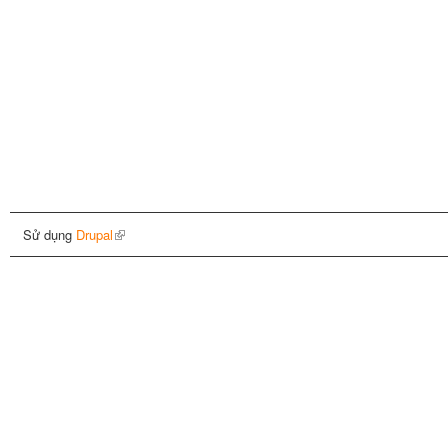
Sử dụng
Drupal