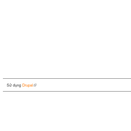
Sử dụng
Drupal