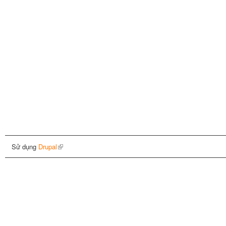
Sử dụng
Drupal