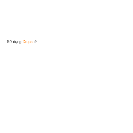
Sử dụng
Drupal