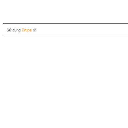
Sử dụng
Drupal