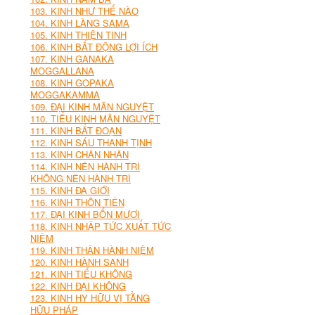
103. KINH NHƯ THẾ NÀO
104. KINH LÀNG SAMA
105. KINH THIỆN TINH
106. KINH BẤT ĐỘNG LỢI ÍCH
107. KINH GANAKA
MOGGALLANA
108. KINH GOPAKA
MOGGAKAMMA
109. ĐẠI KINH MÃN NGUYỆT
110. TIỂU KINH MÃN NGUYỆT
111. KINH BẤT ĐOẠN
112. KINH SÁU THANH TỊNH
113. KINH CHÂN NHÂN
114. KINH NÊN HÀNH TRÌ
KHÔNG NÊN HÀNH TRÌ
115. KINH ĐA GIỚI
116. KINH THÔN TIÊN
117. ĐẠI KINH BỐN MƯƠI
118. KINH NHẬP TỨC XUẤT TỨC
NIỆM
119. KINH THÂN HÀNH NIỆM
120. KINH HÀNH SANH
121. KINH TIỂU KHÔNG
122. KINH ĐẠI KHÔNG
123. KINH HY HỮU VỊ TẰNG
HỮU PHÁP