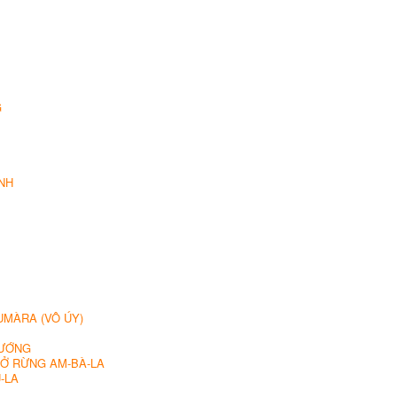
G
ỈNH
UMÀRA (VÔ ÚY)
HƯỚNG
A Ở RỪNG AM-BÀ-LA
U-LA