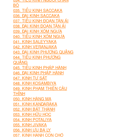
BÒ
035. TIỂU KINH SACCAKA
036. ĐẠI KINH SACCAKA
037. TIỂU KINH ĐOẠN TẬN ÁI
038. ĐẠI KINH ĐOẠN TẬN ÁI
039. ĐẠI KINH XÓM NGỰA
040. TIỂU KINH XÓM NGỰA
041. KINH SALEYYAKA
042. KINH VERANJAKA
043. ĐẠI KINH PHƯƠNG QUẢNG
044. TIỂU KINH PHƯƠNG
QUẢNG
045. TIỂU KINH PHÁP HÀNH
046. ĐẠI KINH PHÁP HÀNH
047. KINH TƯ SÁT
048. KINH KOSAMBIYA
049. KINH PHẠM THIÊN CẦU
THỈNH
050. KINH HÀNG MA
051. KINH KANDARAKA
052. KINH BÁT THÀNH
053. KINH HỮU HỌC
054. KINH POTALIYA
055. KINH JIVAKA
056. KINH ƯU BA LY
057. KINH HẠNH CON CHÓ