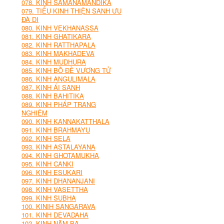
078. KINH SAMANAMANDIKA
079. TIỂU KINH THIỆN SANH ƯU
ĐÀ DI
080. KINH VEKHANASSA
081. KINH GHATIKARA
082. KINH RATTHAPALA
083. KINH MAKHADEVA
084. KINH MUDHURA
085. KINH BỒ ĐỀ VƯƠNG TỬ
086. KINH ANGULIMALA
087. KINH ÁI SANH
088. KINH BAHITIKA
089. KINH PHÁP TRANG
NGHIÊM
090. KINH KANNAKATTHALA
091. KINH BRAHMAYU
092. KINH SELA
093. KINH ASTALAYANA
094. KINH GHOTAMUKHA
095. KINH CANKI
096. KINH ESUKARI
097. KINH DHANANJANI
098. KINH VASETTHA
099. KINH SUBHA
100. KINIH SANGARAVA
101. KINH DEVADAHA
102. KINH NĂM BA