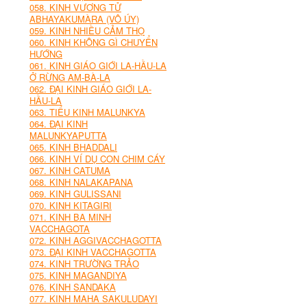
058. KINH VƯƠNG TỬ
ABHAYAKUMÀRA (VÔ ÚY)
059. KINH NHIỀU CẢM THỌ
060. KINH KHÔNG GÌ CHUYỂN
HƯỚNG
061. KINH GIÁO GIỚI LA-HẦU-LA
Ở RỪNG AM-BÀ-LA
062. ĐẠI KINH GIÁO GIỚI LA-
HẦU-LA
063. TIỂU KINH MALUNKYA
064. ĐẠI KINH
MALUNKYAPUTTA
065. KINH BHADDALI
066. KINH VÍ DỤ CON CHIM CÁY
067. KINH CATUMA
068. KINH NALAKAPANA
069. KINH GULISSANI
070. KINH KITAGIRI
071. KINH BA MINH
VACCHAGOTA
072. KINH AGGIVACCHAGOTTA
073. ĐẠI KINH VACCHAGOTTA
074. KINH TRƯỜNG TRẢO
075. KINH MAGANDIYA
076. KINH SANDAKA
077. KINH MAHA SAKULUDAYI