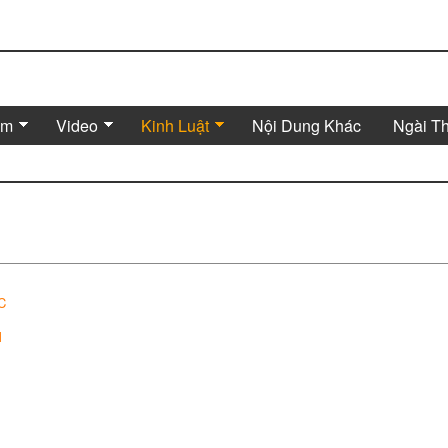
Âm
Video
Kinh Luật
Nội Dung Khác
Ngài T
C
M