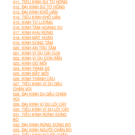
011. TIỂU KINH SƯ TỬ HỐNG
012. ĐẠI KINH SƯ TỬ HỐNG
013. ĐẠI KINH KHỔ UẨN
014. TIỂU KINH KHỔ UẨN
015. KINH TƯ LƯỢNG
016. KINH TÂM HOANG VU
017. KINH KHU RỪNG
018. KINH MẬT HOÀN
019. KINH SONG TẦM
020. KINH AN TRÚ TẦM
021. KINH VÍ DỤ CÁI CƯA
022. KINH VÍ DỤ CON RẮN
023. KINH GÒ MỐI
024. KINH TRẠM XE
025. KINH BẪY MỒI
026. KINH THÁNH CẦU
027. TIỂU KINH VÍ DỤ DẤU
CHÂN VOI
028. ĐẠI KINH DỤ DẤU CHÂN
VOI
029. ĐẠI KINH VÍ DỤ LÕI CÂY
030. TIỂU KINH VÍ DỤ LÕI CÂY
031. TIỂU KINH RỪNG SỪNG
BÒ
032. ĐẠI KINH RỪNG SỪNG BÒ
033. ĐẠI KINH NGƯỜI CHĂN BÒ
034. TIỂU KINH NGƯỜI CHĂN