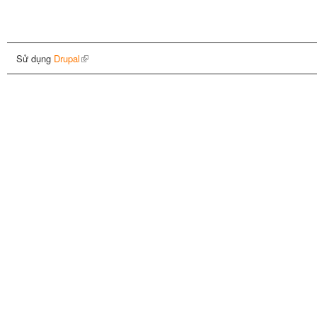
Sử dụng
Drupal