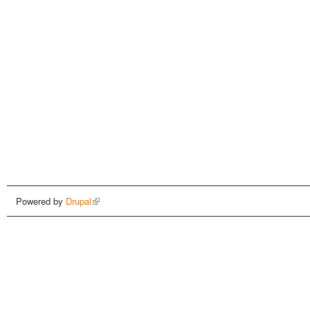
Powered by
Drupal